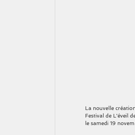
La nouvelle création
Festival de L'éveil
le samedi 19 novem