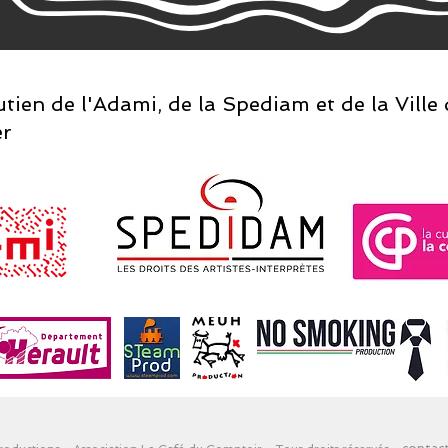
utien de l'Adami, de la Spediam et de la Ville
er