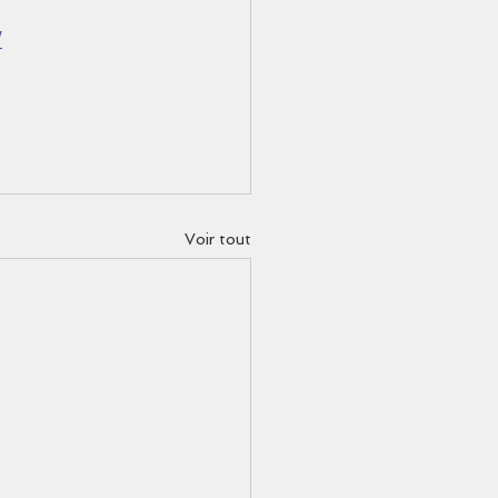
/
Voir tout