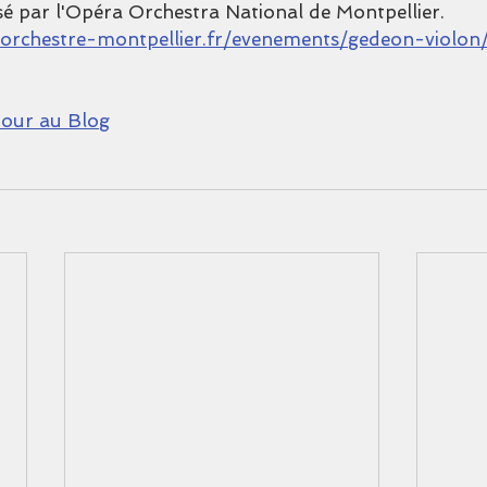
é par l'Opéra Orchestra National de Montpellier. 
orchestre-montpellier.fr/evenements/gedeon-violon
our au Blog