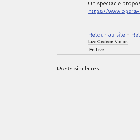
Un spectacle propos
https://www.opera-
Retour au site 
- 
Ret
Live
Gédéon Violon
En Live
Posts similaires