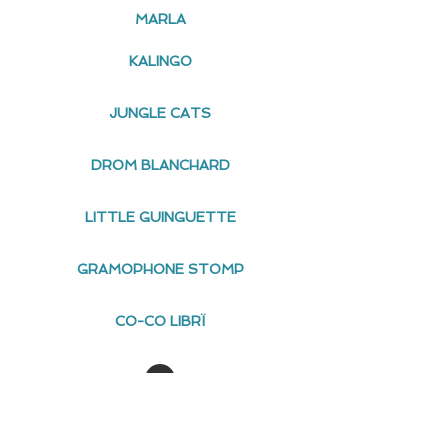
MARLA
KALINGO
JUNGLE CATS
DROM BLANCHARD
LITTLE GUINGUETTE
GRAMOPHONE STOMP
CO-CO LIBRÏ