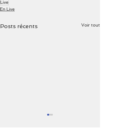
Live
En Live
Voir tout
Posts récents