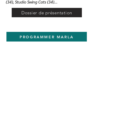
(34), Studio Swing Cats (34)...
Dossier de présentation
PROGRAMMER MARLA