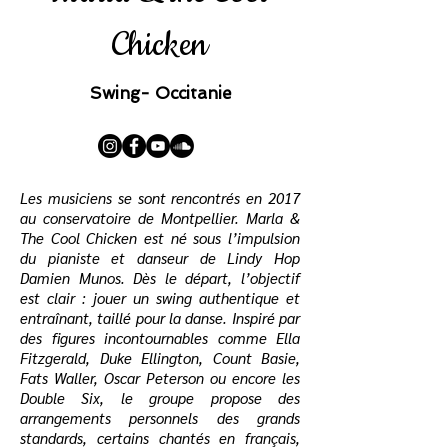
Chicken
Swing- Occitanie
Les musiciens se sont rencontrés en 2017
au conservatoire de Montpellier. Marla &
The Cool Chicken est né sous l’impulsion
du pianiste et danseur de Lindy Hop
Damien Munos. Dès le départ, l’objectif
est clair : jouer un swing authentique et
entraînant, taillé pour la danse. Inspiré par
des figures incontournables comme Ella
Fitzgerald, Duke Ellington, Count Basie,
Fats Waller, Oscar Peterson ou encore les
Double Six, le groupe propose des
arrangements personnels des grands
standards, certains chantés en français,