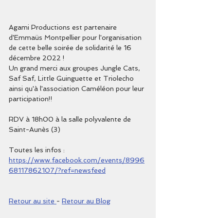
Agami Productions est partenaire 
d'Emmaüs Montpellier pour l'organisation 
de cette belle soirée de solidarité le 16 
décembre 2022 !
Un grand merci aux groupes Jungle Cats, 
Saf Saf, Little Guinguette et Triolecho 
ainsi qu'à l'association Caméléon pour leur 
participation!!
RDV à 18h00 à la salle polyvalente de 
Saint-Aunès (3)
Toutes les infos : 
https://www.facebook.com/events/8996
68117862107/?ref=newsfeed
Retour au site 
- 
Retour au Blog