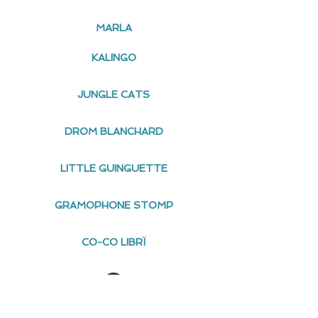
MARLA
KALINGO
JUNGLE CATS
DROM BLANCHARD
LITTLE GUINGUETTE
GRAMOPHONE STOMP
CO-CO LIBRÏ